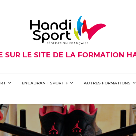
 SUR LE SITE DE LA FORMATION 
ORT
ENCADRANT SPORTIF
AUTRES FORMATIONS