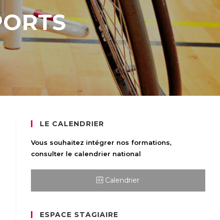
PORTS
LE CALENDRIER
Vous souhaitez intégrer nos formations,
consulter le calendrier national
Calendrier
ESPACE STAGIAIRE