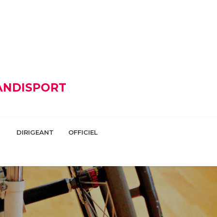
HANDISPORT
DIRIGEANT
OFFICIEL