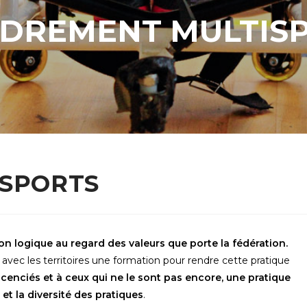
DREMENT MULTIS
SPORTS
ion logique au regard des valeurs que porte la fédération.
avec les territoires une formation pour rendre cette pratique
icenciés et à ceux qui ne le sont pas encore, une pratique
 et la diversité des pratiques
.