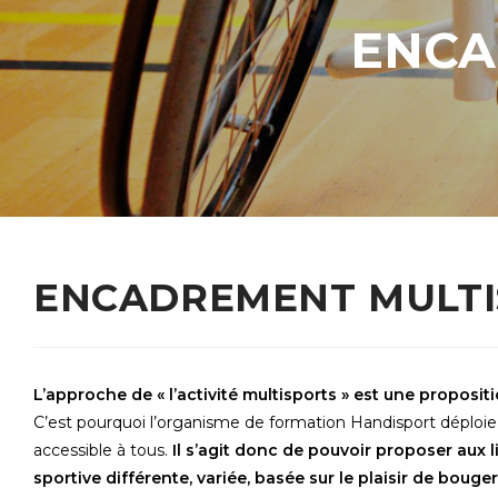
ENCA
ENCADREMENT MULTI
L’approche de « l’activité multisports » est une proposit
C’est pourquoi l’organisme de formation Handisport déploie 
accessible à tous.
Il s’agit donc de pouvoir proposer aux l
sportive différente, variée, basée sur le plaisir de bouger