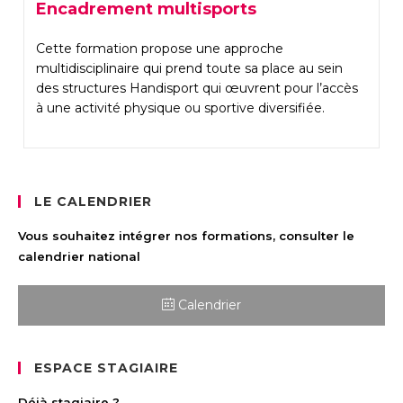
Encadrement multisports
Cette formation propose une approche
multidisciplinaire qui prend toute sa place au sein
des structures Handisport qui œuvrent pour l’accès
à une activité physique ou sportive diversifiée.
LE CALENDRIER
Vous souhaitez intégrer nos formations, consulter le
calendrier national
Calendrier
ESPACE STAGIAIRE
Déjà stagiaire ?