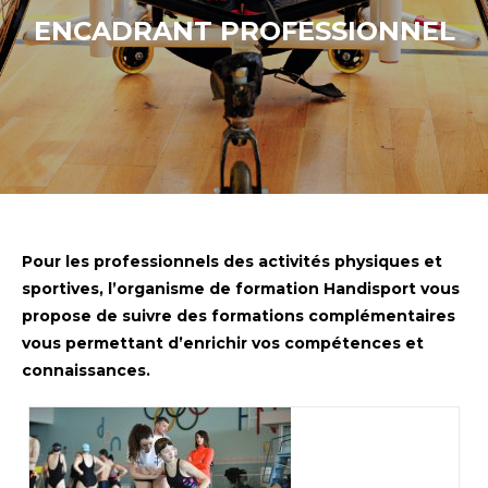
ENCADRANT PROFESSIONNEL
Pour les professionnels des activités physiques et
sportives, l’organisme de formation Handisport vous
propose de suivre des formations complémentaires
vous permettant d’enrichir vos compétences et
connaissances.