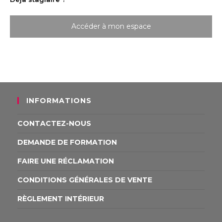
Accéder à mon espace
INFORMATIONS
CONTACTEZ-NOUS
DEMANDE DE FORMATION
FAIRE UNE RÉCLAMATION
CONDITIONS GÉNÉRALES DE VENTE
RÈGLEMENT INTÉRIEUR