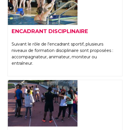
ENCADRANT DISCIPLINAIRE
Suivant le rôle de l'encadrant sportif, plusieurs
niveaux de formation disciplinaire sont proposées :
accompagnateur, animateur, moniteur ou
entraîneur.