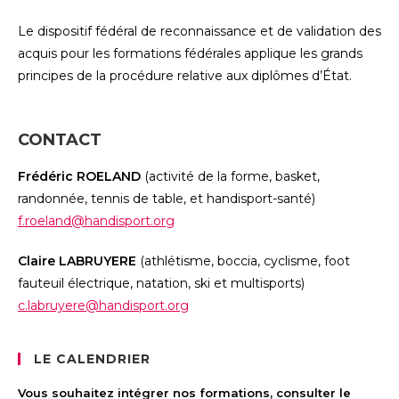
Le dispositif fédéral de reconnaissance et de validation des
acquis pour les formations fédérales applique les grands
principes de la procédure relative aux diplômes d’État.
CONTACT
Frédéric ROELAND
(activité de la forme, basket,
randonnée, tennis de table, et handisport-santé)
f.roeland@handisport.org
Claire LABRUYERE
(athlétisme, boccia, cyclisme, foot
fauteuil électrique, natation, ski et multisports)
c.labruyere@handisport.org
LE CALENDRIER
Vous souhaitez intégrer nos formations, consulter le