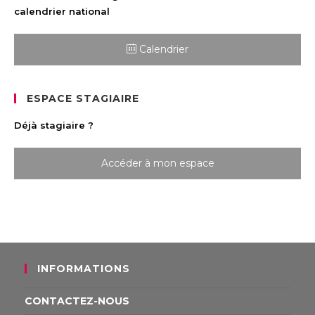
calendrier national
Calendrier
ESPACE STAGIAIRE
Déjà stagiaire ?
Accéder à mon espace
INFORMATIONS
CONTACTEZ-NOUS