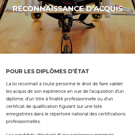
RECONNAISSANCE D’ACQUIS
POUR LES DIPLÔMES D’ÉTAT
La loi reconnait à toute personne le droit de faire valider
les acquis de son expérience en vue de l’acquisition d’un
diplôme, d’un titre à finalité professionnelle ou d’un
certificat de qualification figurant sur une liste
enregistrées dans le répertoire national des certifications
professionnelles.