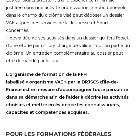
Les candidats attestant d’une expérience minimale
justifiée dans une activité professionnelle et/ou bénévole
dans le champ du diplôme visé peut déposer un dossier
VAE auprès des services de la Jeunesse et Sport
concernés.
Il devra décrire ses activités dans un dossier qui fera l’objet
d’une étude par un jury chargé de valider tout ou partie du
diplôme. Un entretien complémentaire au dossier peut
être demandé par le jury.
L’organisme de formation de la FFH
labellisé
«
organisme VAE » par la DRJSCS d’Île-de-
France est en mesure d’accompagner toute personne
dans sa démarche afin de l’aider à décrire les activités
choisies et mettre en évidence les connaissances,
capacités et compétences acquises.
POUR LES FORMATIONS FÉDÉRALES