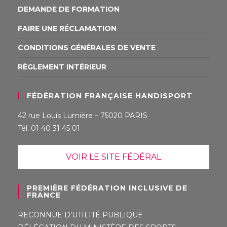
DEMANDE DE FORMATION
FAIRE UNE RÉCLAMATION
CONDITIONS GÉNÉRALES DE VENTE
RÈGLEMENT INTÉRIEUR
FÉDÉRATION FRANÇAISE HANDISPORT
42 rue Louis Lumière – 75020 PARIS
Tél. 01 40 31 45 01
VOIR LE SITE FÉDÉRAL
PREMIÈRE FÉDÉRATION INCLUSIVE DE
FRANCE
RECONNUE D’UTILITÉ PUBLIQUE