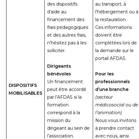
des dispositifs
au transport, à
d’aide au
l’hébergement ou à
financement des
la restauration.
frais pédagogiques
Ces informations
et des autres frais,
doivent être
n’hésitez pas à les
complétées lors de
solliciter.
la demande sur le
portail AFDAS.
Dirigeants
bénévoles
Pour les
Un financement
professionnels
DISPOSITIFS
peut être accordé
d’une branche
MOBILISABLES
par l’AFDAS si la
(secteur
formation
médicosocial ou de
correspond à la
l’animation)
mission du
Nous vous invitons
dirigeant au sein de
à prendre contact
l’association.
avec nous, ainsi