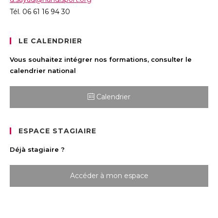
Tél. 06 61 16 94 30
LE CALENDRIER
Vous souhaitez intégrer nos formations, consulter le
calendrier national
Calendrier
ESPACE STAGIAIRE
Déjà stagiaire ?
Accéder à mon espace