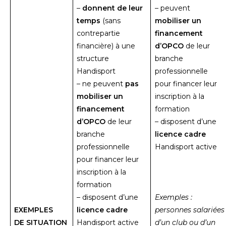
–
donnent de leur
– peuvent
temps
(sans
mobiliser un
contrepartie
financement
financière) à une
d’OPCO
de leur
structure
branche
Handisport
professionnelle
– ne peuvent
pas
pour financer leur
mobiliser un
inscription à la
financement
formation
d’OPCO
de leur
– disposent d’une
branche
licence cadre
professionnelle
Handisport active
pour financer leur
inscription à la
formation
– disposent d’une
Exemples :
EXEMPLES
licence cadre
personnes salariées
DE SITUATION
Handisport active
d’un club ou d’un