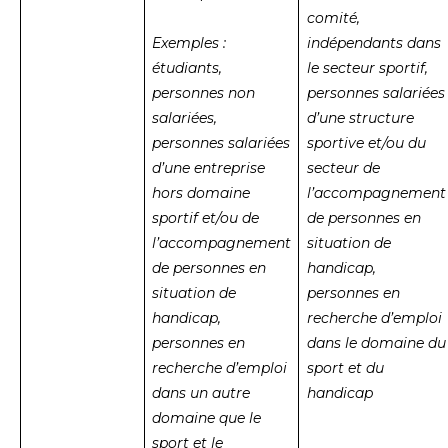
comité,
Exemples :
indépendants dans
étudiants,
le secteur sportif,
personnes non
personnes salariées
salariées,
d’une structure
personnes
salariées
sportive et/ou du
d’une entreprise
secteur de
hors domaine
l’accompagnement
sportif et/ou de
de personnes en
l’accompagnement
situation de
de personnes en
handicap,
situation de
personnes en
handicap,
recherche d’emploi
personnes
en
dans le domaine du
recherche d’emploi
sport et du
dans un autre
handicap
domaine que le
sport et le