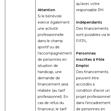
qu’avec votre
Attention
responsable RH.
Si le bénévole
exerce également
Indépendants
une activité
Des financements
professionnelle
sont possibles via le
dans le champ
FIFPL.
sportif ou de
l’accompagnement
Personnes
de personnes en
inscrites à Pôle
situation de
Emploi
handicap, une
Des financements
demande de
peuvent être
financement sera
accordés à
réalisée (au tarif
condition d’avoir un
professionnel). En
projet professionnel
cas de refus du
dans l’encadrement
financeur, le tarif
de personnes en