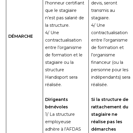
l’honneur certifiant
devis, seront
que le stagiaire
transmis au
n’est pas salarié de
stagiaire.
la structure.
4/ Une
4/ Une
contractualisation
DÉMARCHE
contractualisation
entre l’organisme
entre l’organisme
de formation et
de formation et le
l’organisme
stagiaire ou la
financeur (ou la
structure
personne pour les
Handisport sera
indépendants) sera
réalisée.
réalisée.
Dirigeants
Si la structure de
bénévoles
rattachement du
1/ La structure
stagiaire ne
employeuse
réalise pas les
adhère à l’AFDAS
démarches