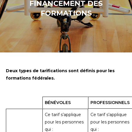
FINANCEMENT DES
FORMATIONS
Deux types de tarifications sont définis pour les
formations fédérales.
BÉNÉVOLES
PROFESSIONNELS
Ce tarif s’applique
Ce tarif s’applique
pour les personnes
pour les personnes
qui :
qui :