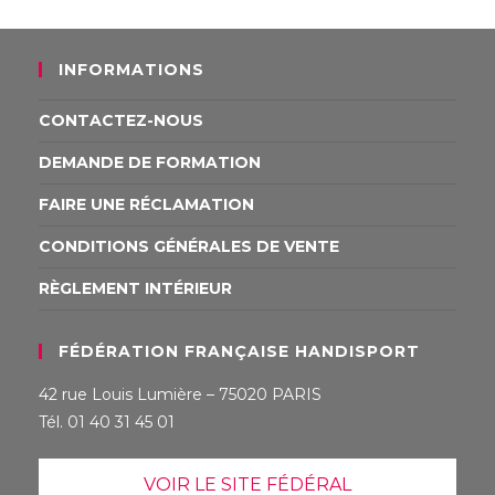
INFORMATIONS
CONTACTEZ-NOUS
DEMANDE DE FORMATION
FAIRE UNE RÉCLAMATION
CONDITIONS GÉNÉRALES DE VENTE
RÈGLEMENT INTÉRIEUR
FÉDÉRATION FRANÇAISE HANDISPORT
42 rue Louis Lumière – 75020 PARIS
Tél. 01 40 31 45 01
VOIR LE SITE FÉDÉRAL