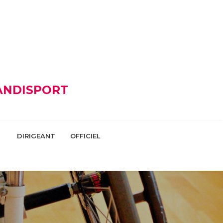
HANDISPORT
DIRIGEANT
OFFICIEL