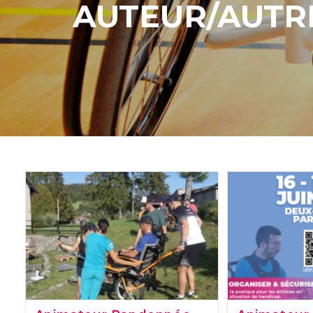
AUTEUR/AUTRI