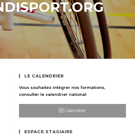
DISPORT.ORG
LE CALENDRIER
Vous souhaitez intégrer nos formations,
consulter le calendrier national
Calendrier
ESPACE STAGIAIRE