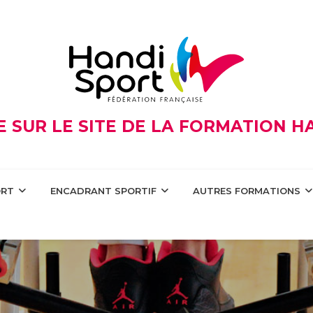
 SUR LE SITE DE LA FORMATION 
ORT
ENCADRANT SPORTIF
AUTRES FORMATIONS